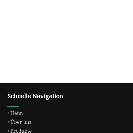
Schnelle Navigation
Heim
Über uns
Produkte