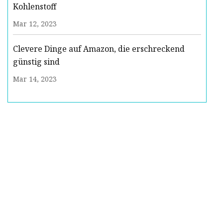
Kohlenstoff
Mar 12, 2023
Clevere Dinge auf Amazon, die erschreckend
günstig sind
Mar 14, 2023