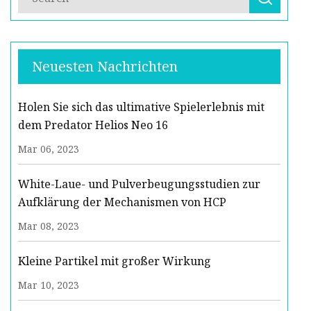
Neuesten Nachrichten
Holen Sie sich das ultimative Spielerlebnis mit
dem Predator Helios Neo 16
Mar 06, 2023
White-Laue- und Pulverbeugungsstudien zur
Aufklärung der Mechanismen von HCP
Mar 08, 2023
Kleine Partikel mit großer Wirkung
Mar 10, 2023