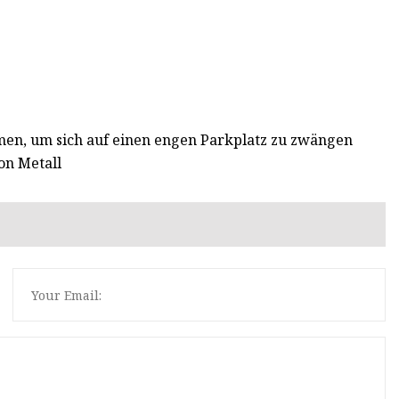
men, um sich auf einen engen Parkplatz zu zwängen
on Metall