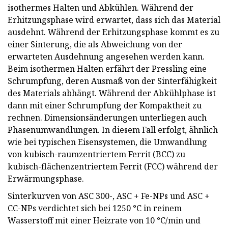
isothermes Halten und Abkühlen. Während der
Erhitzungsphase wird erwartet, dass sich das Material
ausdehnt. Während der Erhitzungsphase kommt es zu
einer Sinterung, die als Abweichung von der
erwarteten Ausdehnung angesehen werden kann.
Beim isothermen Halten erfährt der Pressling eine
Schrumpfung, deren Ausmaß von der Sinterfähigkeit
des Materials abhängt. Während der Abkühlphase ist
dann mit einer Schrumpfung der Kompaktheit zu
rechnen. Dimensionsänderungen unterliegen auch
Phasenumwandlungen. In diesem Fall erfolgt, ähnlich
wie bei typischen Eisensystemen, die Umwandlung
von kubisch-raumzentriertem Ferrit (BCC) zu
kubisch-flächenzentriertem Ferrit (FCC) während der
Erwärmungsphase.
Sinterkurven von ASC 300-, ASC + Fe-NPs und ASC +
CC-NPs verdichtet sich bei 1250 °C in reinem
Wasserstoff mit einer Heizrate von 10 °C/min und