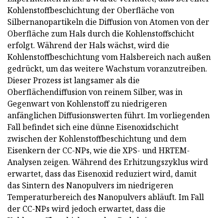
Kohlenstoffbeschichtung der Oberfläche von
Silbernanopartikeln die Diffusion von Atomen von der
Oberfläche zum Hals durch die Kohlenstoffschicht
erfolgt. Während der Hals wächst, wird die
Kohlenstoffbeschichtung vom Halsbereich nach außen
gedrückt, um das weitere Wachstum voranzutreiben.
Dieser Prozess ist langsamer als die
Oberflächendiffusion von reinem Silber, was in
Gegenwart von Kohlenstoff zu niedrigeren
anfänglichen Diffusionswerten führt. Im vorliegenden
Fall befindet sich eine dünne Eisenoxidschicht
zwischen der Kohlenstoffbeschichtung und dem
Eisenkern der CC-NPs, wie die XPS- und HRTEM-
Analysen zeigen. Während des Erhitzungszyklus wird
erwartet, dass das Eisenoxid reduziert wird, damit
das Sintern des Nanopulvers im niedrigeren
Temperaturbereich des Nanopulvers abläuft. Im Fall
der CC-NPs wird jedoch erwartet, dass die