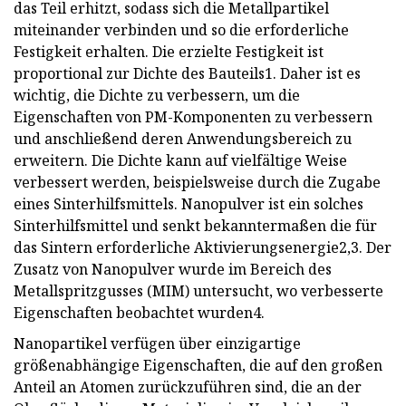
das Teil erhitzt, sodass sich die Metallpartikel
miteinander verbinden und so die erforderliche
Festigkeit erhalten. Die erzielte Festigkeit ist
proportional zur Dichte des Bauteils1. Daher ist es
wichtig, die Dichte zu verbessern, um die
Eigenschaften von PM-Komponenten zu verbessern
und anschließend deren Anwendungsbereich zu
erweitern. Die Dichte kann auf vielfältige Weise
verbessert werden, beispielsweise durch die Zugabe
eines Sinterhilfsmittels. Nanopulver ist ein solches
Sinterhilfsmittel und senkt bekanntermaßen die für
das Sintern erforderliche Aktivierungsenergie2,3. Der
Zusatz von Nanopulver wurde im Bereich des
Metallspritzgusses (MIM) untersucht, wo verbesserte
Eigenschaften beobachtet wurden4.
Nanopartikel verfügen über einzigartige
größenabhängige Eigenschaften, die auf den großen
Anteil an Atomen zurückzuführen sind, die an der