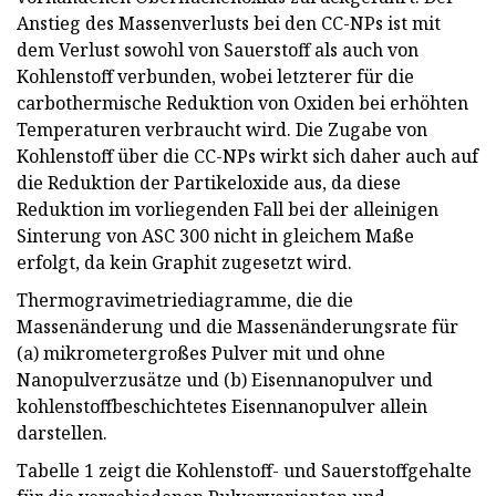
Anstieg des Massenverlusts bei den CC-NPs ist mit
dem Verlust sowohl von Sauerstoff als auch von
Kohlenstoff verbunden, wobei letzterer für die
carbothermische Reduktion von Oxiden bei erhöhten
Temperaturen verbraucht wird. Die Zugabe von
Kohlenstoff über die CC-NPs wirkt sich daher auch auf
die Reduktion der Partikeloxide aus, da diese
Reduktion im vorliegenden Fall bei der alleinigen
Sinterung von ASC 300 nicht in gleichem Maße
erfolgt, da kein Graphit zugesetzt wird.
Thermogravimetriediagramme, die die
Massenänderung und die Massenänderungsrate für
(a) mikrometergroßes Pulver mit und ohne
Nanopulverzusätze und (b) Eisennanopulver und
kohlenstoffbeschichtetes Eisennanopulver allein
darstellen.
Tabelle 1 zeigt die Kohlenstoff- und Sauerstoffgehalte