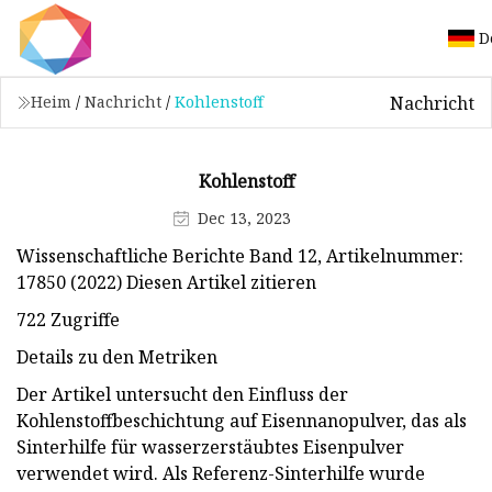
D
Nachricht
Heim
/
Nachricht
/
Kohlenstoff
Kohlenstoff
Dec 13, 2023
Wissenschaftliche Berichte Band 12, Artikelnummer:
17850 (2022) Diesen Artikel zitieren
722 Zugriffe
Details zu den Metriken
Der Artikel untersucht den Einfluss der
Kohlenstoffbeschichtung auf Eisennanopulver, das als
Sinterhilfe für wasserzerstäubtes Eisenpulver
verwendet wird. Als Referenz-Sinterhilfe wurde