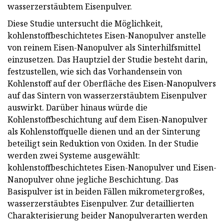
wasserzerstäubtem Eisenpulver.
Diese Studie untersucht die Möglichkeit,
kohlenstoffbeschichtetes Eisen-Nanopulver anstelle
von reinem Eisen-Nanopulver als Sinterhilfsmittel
einzusetzen. Das Hauptziel der Studie besteht darin,
festzustellen, wie sich das Vorhandensein von
Kohlenstoff auf der Oberfläche des Eisen-Nanopulvers
auf das Sintern von wasserzerstäubtem Eisenpulver
auswirkt. Darüber hinaus würde die
Kohlenstoffbeschichtung auf dem Eisen-Nanopulver
als Kohlenstoffquelle dienen und an der Sinterung
beteiligt sein Reduktion von Oxiden. In der Studie
werden zwei Systeme ausgewählt:
kohlenstoffbeschichtetes Eisen-Nanopulver und Eisen-
Nanopulver ohne jegliche Beschichtung. Das
Basispulver ist in beiden Fällen mikrometergroßes,
wasserzerstäubtes Eisenpulver. Zur detaillierten
Charakterisierung beider Nanopulverarten werden