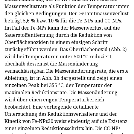
Massenverlustrate als Funktion der Temperatur unter
den gleichen Bedingungen. Der Gesamtmassenverlust
beträgt 5,6 % bzw. 10 % für die Fe-NPs und CC-NPs.
Im Fall der Fe-NPs kann der Massenverlust auf die
Sauerstoffentfernung durch die Reduktion von
Oberflächenoxiden in einem einzigen Schritt
zurückgeführt werden. Das Oberflächenoxid (Abb. 2)
wird bei Temperaturen unter 500 °C reduziert,
oberhalb dessen ist die Massenänderung
vernachlässigbar. Die Massenänderungsrate, die erste
Ableitung, ist in Abb. 3b dargestellt und zeigt einen
einzelnen Peak bei 355 °C, der Temperatur der
maximalen Reduktionsrate. Die Massenänderung
wird über einen engen Temperaturbereich
beobachtet. Eine vorliegende detaillierte
Untersuchung des Reduktionsverhaltens und der
Kinetik von Fe-NPs20 weist eindeutig auf die Existenz
eines einzelnen Reduktionsschritts hin. Die CC-NPs