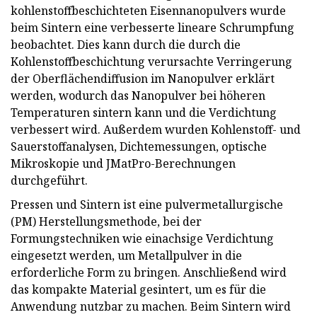
kohlenstoffbeschichteten Eisennanopulvers wurde
beim Sintern eine verbesserte lineare Schrumpfung
beobachtet. Dies kann durch die durch die
Kohlenstoffbeschichtung verursachte Verringerung
der Oberflächendiffusion im Nanopulver erklärt
werden, wodurch das Nanopulver bei höheren
Temperaturen sintern kann und die Verdichtung
verbessert wird. Außerdem wurden Kohlenstoff- und
Sauerstoffanalysen, Dichtemessungen, optische
Mikroskopie und JMatPro-Berechnungen
durchgeführt.
Pressen und Sintern ist eine pulvermetallurgische
(PM) Herstellungsmethode, bei der
Formungstechniken wie einachsige Verdichtung
eingesetzt werden, um Metallpulver in die
erforderliche Form zu bringen. Anschließend wird
das kompakte Material gesintert, um es für die
Anwendung nutzbar zu machen. Beim Sintern wird