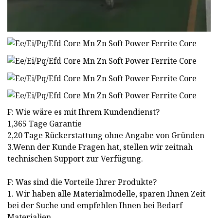
F: Wie wäre es mit Ihrem Kundendienst?
1,365 Tage Garantie
2,20 Tage Rückerstattung ohne Angabe von Gründen
3.Wenn der Kunde Fragen hat, stellen wir zeitnah
technischen Support zur Verfügung.
F: Was sind die Vorteile Ihrer Produkte?
1. Wir haben alle Materialmodelle, sparen Ihnen Zeit
bei der Suche und empfehlen Ihnen bei Bedarf
Materialien.