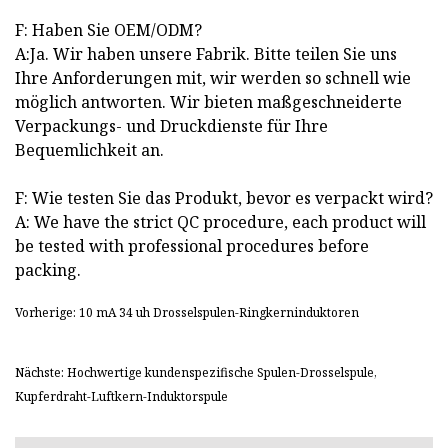
F: Haben Sie OEM/ODM?
A:Ja. Wir haben unsere Fabrik. Bitte teilen Sie uns
Ihre Anforderungen mit, wir werden so schnell wie
möglich antworten. Wir bieten maßgeschneiderte
Verpackungs- und Druckdienste für Ihre
Bequemlichkeit an.
F: Wie testen Sie das Produkt, bevor es verpackt wird?
A: We have the strict QC procedure, each product will
be tested with professional procedures before
packing.
Vorherige: 10 mA 34 uh Drosselspulen-Ringkerninduktoren
Nächste: Hochwertige kundenspezifische Spulen-Drosselspule,
Kupferdraht-Luftkern-Induktorspule