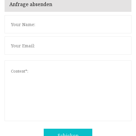
Anfrage absenden
Schicken