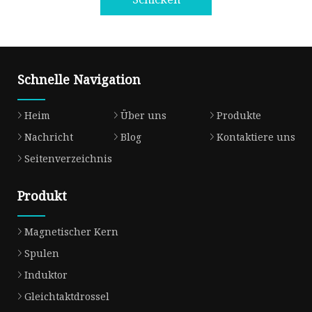
Schnelle Navigation
Heim
Über uns
Produkte
Nachricht
Blog
Kontaktiere uns
Seitenverzeichnis
Produkt
Magnetischer Kern
Spulen
Induktor
Gleichtaktdrossel