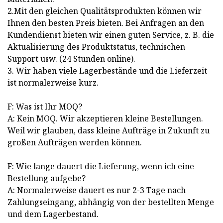
2.Mit den gleichen Qualitätsprodukten können wir
Ihnen den besten Preis bieten. Bei Anfragen an den
Kundendienst bieten wir einen guten Service, z. B. die
Aktualisierung des Produktstatus, technischen
Support usw. (24 Stunden online).
3. Wir haben viele Lagerbestände und die Lieferzeit
ist normalerweise kurz.
F: Was ist Ihr MOQ?
A: Kein MOQ. Wir akzeptieren kleine Bestellungen.
Weil wir glauben, dass kleine Aufträge in Zukunft zu
großen Aufträgen werden können.
F: Wie lange dauert die Lieferung, wenn ich eine
Bestellung aufgebe?
A: Normalerweise dauert es nur 2-3 Tage nach
Zahlungseingang, abhängig von der bestellten Menge
und dem Lagerbestand.