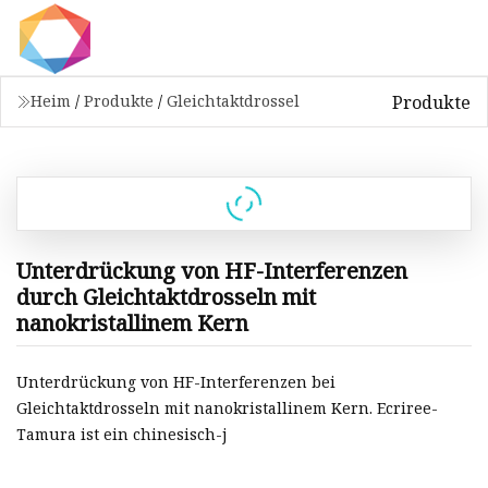
Produkte
Heim
/
Produkte
/
Gleichtaktdrossel
Unterdrückung von HF-Interferenzen
durch Gleichtaktdrosseln mit
nanokristallinem Kern
Unterdrückung von HF-Interferenzen bei
Gleichtaktdrosseln mit nanokristallinem Kern. Ecriree-
Tamura ist ein chinesisch-j