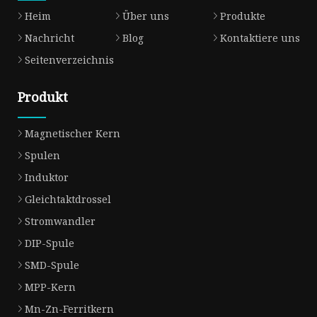
Heim
Über uns
Produkte
Nachricht
Blog
Kontaktiere uns
Seitenverzeichnis
Produkt
Magnetischer Kern
Spulen
Induktor
Gleichtaktdrossel
Stromwandler
DIP-Spule
SMD-Spule
MPP-Kern
Mn-Zn-Ferritkern