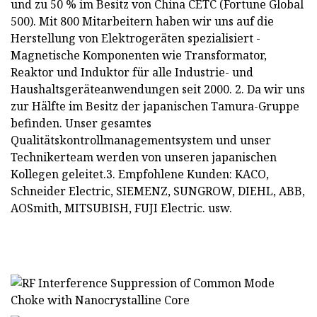
und zu 50 % im Besitz von China CETC (Fortune Global
500). Mit 800 Mitarbeitern haben wir uns auf die
Herstellung von Elektrogeräten spezialisiert -
Magnetische Komponenten wie Transformator,
Reaktor und Induktor für alle Industrie- und
Haushaltsgeräteanwendungen seit 2000. 2. Da wir uns
zur Hälfte im Besitz der japanischen Tamura-Gruppe
befinden. Unser gesamtes
Qualitätskontrollmanagementsystem und unser
Technikerteam werden von unseren japanischen
Kollegen geleitet.3. Empfohlene Kunden: KACO,
Schneider Electric, SIEMENZ, SUNGROW, DIEHL, ABB,
AOSmith, MITSUBISH, FUJI Electric. usw.