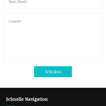
Schicken
Schnelle Navigation