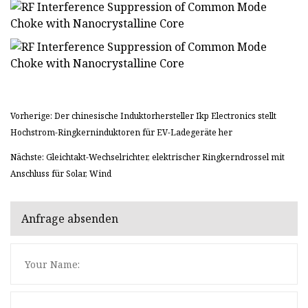
Vorherige: Der chinesische Induktorhersteller Ikp Electronics stellt
Hochstrom-Ringkerninduktoren für EV-Ladegeräte her
Nächste: Gleichtakt-Wechselrichter, elektrischer Ringkerndrossel mit
Anschluss für Solar, Wind
Anfrage absenden