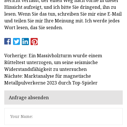
Bericht verfasst, der einen Weg nach vorne in dieser
Hinsicht aufzeigt, und ich bitte Sie dringend, ihn zu
lesen. Wenn Sie das tun, schreiben Sie mir eine E-Mail
und teilen Sie mir Ihre Meinung mit. Ich werde jedes
Wort lesen, das Sie senden.
Vorherige: Ein Massivholzturm wurde einem
Rütteltest unterzogen, um seine seismische
Widerstandsfähigkeit zu untersuchen
Nächste: Marktanalyse für magnetische
Metallpulverkerne 2023 durch Top-Spieler
Anfrage absenden