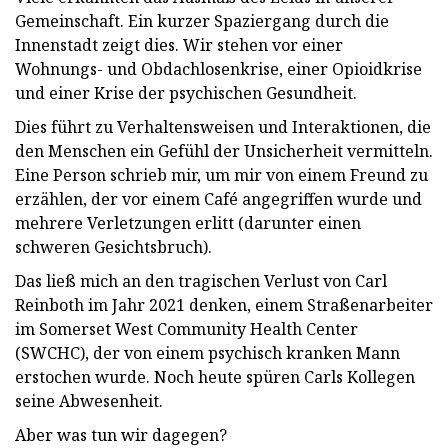
Gemeinschaft. Ein kurzer Spaziergang durch die
Innenstadt zeigt dies. Wir stehen vor einer
Wohnungs- und Obdachlosenkrise, einer Opioidkrise
und einer Krise der psychischen Gesundheit.
Dies führt zu Verhaltensweisen und Interaktionen, die
den Menschen ein Gefühl der Unsicherheit vermitteln.
Eine Person schrieb mir, um mir von einem Freund zu
erzählen, der vor einem Café angegriffen wurde und
mehrere Verletzungen erlitt (darunter einen
schweren Gesichtsbruch).
Das ließ mich an den tragischen Verlust von Carl
Reinboth im Jahr 2021 denken, einem Straßenarbeiter
im Somerset West Community Health Center
(SWCHC), der von einem psychisch kranken Mann
erstochen wurde. Noch heute spüren Carls Kollegen
seine Abwesenheit.
Aber was tun wir dagegen?