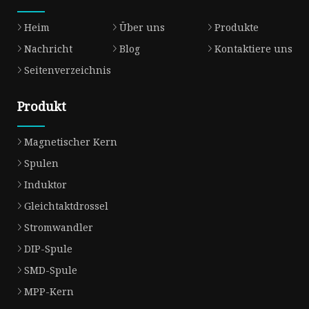
Heim
Über uns
Produkte
Nachricht
Blog
Kontaktiere uns
Seitenverzeichnis
Produkt
Magnetischer Kern
Spulen
Induktor
Gleichtaktdrossel
Stromwandler
DIP-Spule
SMD-Spule
MPP-Kern