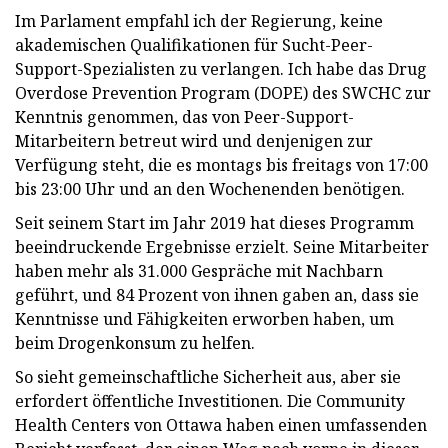
Im Parlament empfahl ich der Regierung, keine
akademischen Qualifikationen für Sucht-Peer-
Support-Spezialisten zu verlangen. Ich habe das Drug
Overdose Prevention Program (DOPE) des SWCHC zur
Kenntnis genommen, das von Peer-Support-
Mitarbeitern betreut wird und denjenigen zur
Verfügung steht, die es montags bis freitags von 17:00
bis 23:00 Uhr und an den Wochenenden benötigen.
Seit seinem Start im Jahr 2019 hat dieses Programm
beeindruckende Ergebnisse erzielt. Seine Mitarbeiter
haben mehr als 31.000 Gespräche mit Nachbarn
geführt, und 84 Prozent von ihnen gaben an, dass sie
Kenntnisse und Fähigkeiten erworben haben, um
beim Drogenkonsum zu helfen.
So sieht gemeinschaftliche Sicherheit aus, aber sie
erfordert öffentliche Investitionen. Die Community
Health Centers von Ottawa haben einen umfassenden