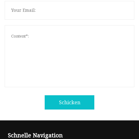
Schicken
Schnelle Navigation