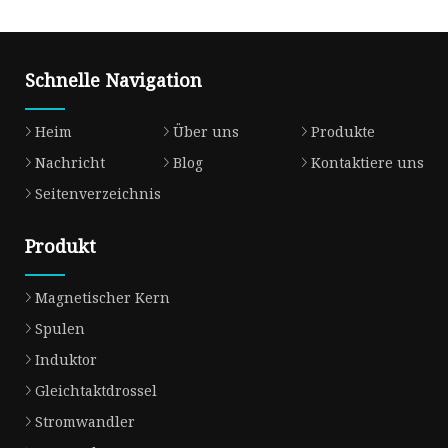
Schnelle Navigation
Heim
Über uns
Produkte
Nachricht
Blog
Kontaktiere uns
Seitenverzeichnis
Produkt
Magnetischer Kern
Spulen
Induktor
Gleichtaktdrossel
Stromwandler