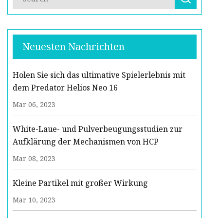
Neuesten Nachrichten
Holen Sie sich das ultimative Spielerlebnis mit
dem Predator Helios Neo 16
Mar 06, 2023
White-Laue- und Pulverbeugungsstudien zur
Aufklärung der Mechanismen von HCP
Mar 08, 2023
Kleine Partikel mit großer Wirkung
Mar 10, 2023