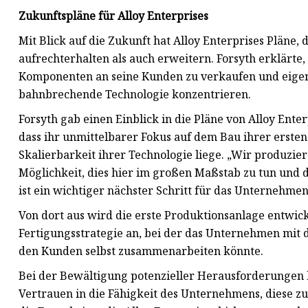
Zukunftspläne für Alloy Enterprises
Mit Blick auf die Zukunft hat Alloy Enterprises Pläne, 
aufrechterhalten als auch erweitern. Forsyth erklärte
Komponenten an seine Kunden zu verkaufen und eigene
bahnbrechende Technologie konzentrieren.
Forsyth gab einen Einblick in die Pläne von Alloy Enter
dass ihr unmittelbarer Fokus auf dem Bau ihrer erste
Skalierbarkeit ihrer Technologie liege. „Wir produzie
Möglichkeit, dies hier im großen Maßstab zu tun und
ist ein wichtiger nächster Schritt für das Unternehmen“
Von dort aus wird die erste Produktionsanlage entwick
Fertigungsstrategie an, bei der das Unternehmen mit 
den Kunden selbst zusammenarbeiten könnte.
Bei der Bewältigung potenzieller Herausforderungen b
Vertrauen in die Fähigkeit des Unternehmens, diese zu