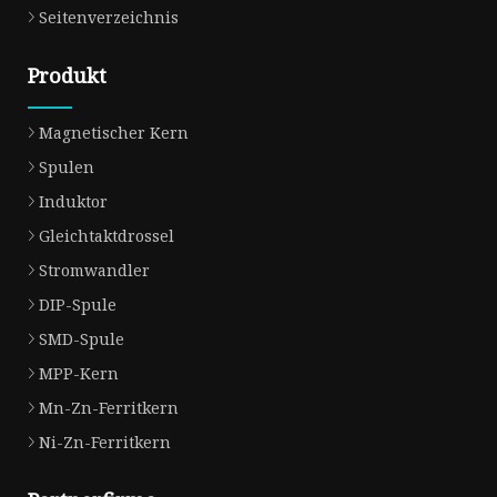
Seitenverzeichnis
Produkt
Magnetischer Kern
Spulen
Induktor
Gleichtaktdrossel
Stromwandler
DIP-Spule
SMD-Spule
MPP-Kern
Mn-Zn-Ferritkern
Ni-Zn-Ferritkern