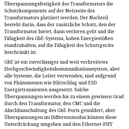
Überspannungsfestigkeit des Transformators die
Schutzkomponente auf der Netzseite des
Transformators platziert werden. Der Nachteil
besteht darin, dass der zusätzliche Schutz, den der
Transformator bietet, dann verloren geht und die
Fähigkeit des GbE-Systems, hohen Energiestößen
standzuhalten, auf die Fähigkeit des Schutzgeräts
beschränkt ist.
GbE ist ein zuverlässiges und weit verbreitetes
Hochgeschwindigkeitskommunikationssystem, aber
alle Systeme, die Leiter verwenden, sind aufgrund
von Phänomenen wie Blitzschlag und ESD
Energietransienten ausgesetzt. Solche
Überspannungen werden bis zu einem gewissen Grad
durch den Transformator, den CMC und die
Abschlussschaltung des GbE-Ports gemildert, aber
Überspannungen im Differenzmodus können diese
Unterdrückung umgehen und den Ethernet-PHY