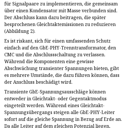
für Signalpaare zu implementieren, die gemeinsam
über einen Kondensator mit Masse verbunden sind.
Der Abschluss kann dazu beitragen, die später
besprochenen Gleichtaktemissionen zu reduzieren
(Abbildung 2).
Es ist riskant, sich für einen umfassenden Schutz
einfach auf den GbE-PHY-Trenntransformator, den
CMC und die Abschlussschaltung zu verlassen.
Während die Komponenten eine gewisse
Abschwächung transienter Spannungen bieten, gibt
es mehrere Umstände, die dazu führen können, dass
der Anschluss beschädigt wird.
Transiente GbE-Spannungsausschläge können
entweder in Gleichtakt- oder Gegentaktmodus
eingeteilt werden. Während eines Gleichtakt-
Spannungsübergangs steigen alle GbE-PHY-Leiter
sofort auf die gleiche Spannung in Bezug auf Erde an.
Da alle Leiter auf dem gleichen Potenzial liegen,