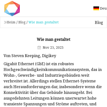
Deu
Blog
Heim
/
Blog
/
Wie man gestaltet
Wie man gestaltet
Nov 25, 2023
Von Steven Keeping, Digikey
Gigabit Ethernet (GbE) ist ein robustes
Hochgeschwindigkeitskommunikationssystem, das in
Wohn-, Gewerbe- und Industriegebäuden weit
verbreitet ist. Allerdings stellen Ethernet-Systeme
auch Herausforderungen dar, insbesondere wenn die
Konnektivität über das Gebäude hinausgeht. Bei
ausgedehnten Leitungen können unerwartet hohe
transiente Spannungen und Ströme auftreten, und