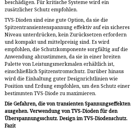
beschädigen. Für kritische Systeme wird ein
zusätzlicher Schutz empfohlen.
TVS-Dioden sind eine gute Option, da sie die
Spitzentransientenspannung effektiv auf ein sicheres
Niveau unterdrücken, kein Zurücksetzen erfordern
und kompakt und mittelpreisig sind. Es wird
empfohlen, die Schutzkomponente sorgfältig auf die
Anwendung abzustimmen, da sie in einer breiten
Palette von Leistungsmerkmalen erhältlich ist,
einschließlich Spitzenstromschutz. Darüber hinaus
wird die Einhaltung guter Designrichtlinien wie
Position und Erdung empfohlen, um den Schutz einer
bestimmten TVS-Diode zu maximieren.
Die Gefahren, die von transienten Spannungseffekten
ausgehen. Verwendung von TVS-Dioden für den
Überspannungsschutz. Design im TVS-Diodenschutz.
Fazit