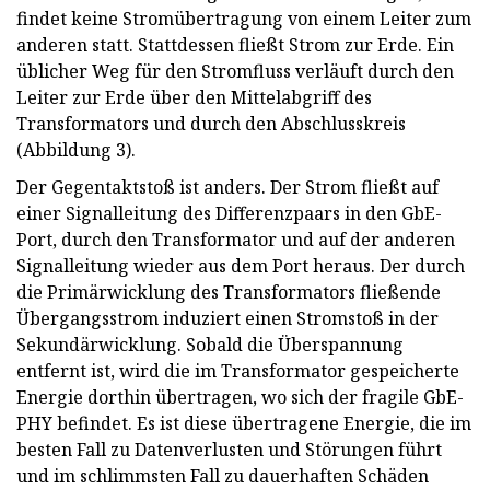
findet keine Stromübertragung von einem Leiter zum
anderen statt. Stattdessen fließt Strom zur Erde. Ein
üblicher Weg für den Stromfluss verläuft durch den
Leiter zur Erde über den Mittelabgriff des
Transformators und durch den Abschlusskreis
(Abbildung 3).
Der Gegentaktstoß ist anders. Der Strom fließt auf
einer Signalleitung des Differenzpaars in den GbE-
Port, durch den Transformator und auf der anderen
Signalleitung wieder aus dem Port heraus. Der durch
die Primärwicklung des Transformators fließende
Übergangsstrom induziert einen Stromstoß in der
Sekundärwicklung. Sobald die Überspannung
entfernt ist, wird die im Transformator gespeicherte
Energie dorthin übertragen, wo sich der fragile GbE-
PHY befindet. Es ist diese übertragene Energie, die im
besten Fall zu Datenverlusten und Störungen führt
und im schlimmsten Fall zu dauerhaften Schäden