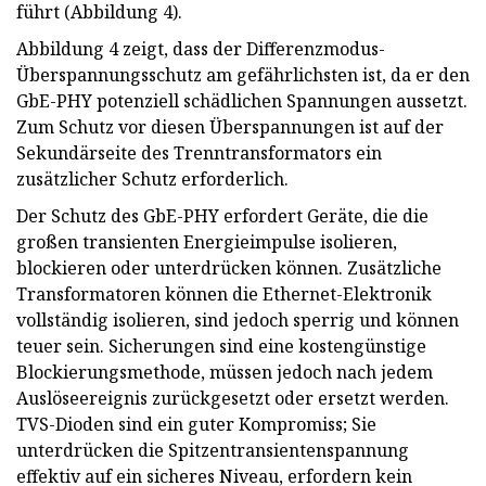
führt (Abbildung 4).
Abbildung 4 zeigt, dass der Differenzmodus-
Überspannungsschutz am gefährlichsten ist, da er den
GbE-PHY potenziell schädlichen Spannungen aussetzt.
Zum Schutz vor diesen Überspannungen ist auf der
Sekundärseite des Trenntransformators ein
zusätzlicher Schutz erforderlich.
Der Schutz des GbE-PHY erfordert Geräte, die die
großen transienten Energieimpulse isolieren,
blockieren oder unterdrücken können. Zusätzliche
Transformatoren können die Ethernet-Elektronik
vollständig isolieren, sind jedoch sperrig und können
teuer sein. Sicherungen sind eine kostengünstige
Blockierungsmethode, müssen jedoch nach jedem
Auslöseereignis zurückgesetzt oder ersetzt werden.
TVS-Dioden sind ein guter Kompromiss; Sie
unterdrücken die Spitzentransientenspannung
effektiv auf ein sicheres Niveau, erfordern kein