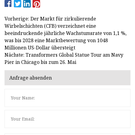
Vorherige: Der Markt für zirkulierende
Wirbelschichten (CFB) verzeichnet eine
beeindruckende jährliche Wachstumsrate von 1,1 %,
was bis 2028 eine Marktbewertung von 1048
Millionen US-Dollar übersteigt
Nächste: Transformers Global Statue Tour am Navy
Pier in Chicago bis zum 26. Mai
Anfrage absenden