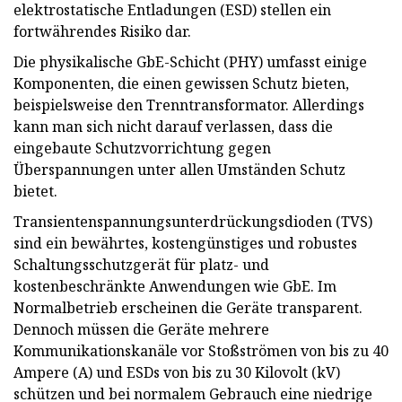
elektrostatische Entladungen (ESD) stellen ein
fortwährendes Risiko dar.
Die physikalische GbE-Schicht (PHY) umfasst einige
Komponenten, die einen gewissen Schutz bieten,
beispielsweise den Trenntransformator. Allerdings
kann man sich nicht darauf verlassen, dass die
eingebaute Schutzvorrichtung gegen
Überspannungen unter allen Umständen Schutz
bietet.
Transientenspannungsunterdrückungsdioden (TVS)
sind ein bewährtes, kostengünstiges und robustes
Schaltungsschutzgerät für platz- und
kostenbeschränkte Anwendungen wie GbE. Im
Normalbetrieb erscheinen die Geräte transparent.
Dennoch müssen die Geräte mehrere
Kommunikationskanäle vor Stoßströmen von bis zu 40
Ampere (A) und ESDs von bis zu 30 Kilovolt (kV)
schützen und bei normalem Gebrauch eine niedrige