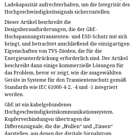
Ladekapazität aufrechterhalten, um die Integrität des
Hochgeschwindigkeitssignals sicherzustellen.
Dieser Artikel beschreibt die
Designherausforderungen, die der GbE-
Hochspannungstransienten- und ESD-Schutz mit sich
bringt, und betrachtet anschließend die einzigartigen
Eigenschaften von TVS-Dioden, die für die
Energieunterdrückung erforderlich sind. Der Artikel
beschreibt dann einige kommerzielle Lösungen für
das Problem, bevor er zeigt, wie die ausgewählten
Geräte in Systeme für den Transientenschutz gemäß
Standards wie IEC 61000-4-2, -4 und -5 integriert
werden.
GbE ist ein kabelgebundenes
Hochgeschwindigkeitskommunikationssystem.
Kupferverbindungen übertragen die
Differenzsignale, die die „Nullen“ und „Einsen“
darstellen, aus denen der digitale Signalstrom