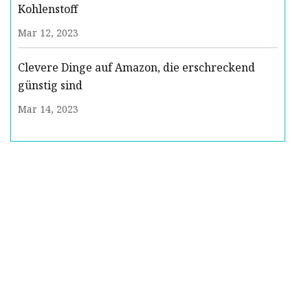
Kohlenstoff
Mar 12, 2023
Clevere Dinge auf Amazon, die erschreckend
günstig sind
Mar 14, 2023