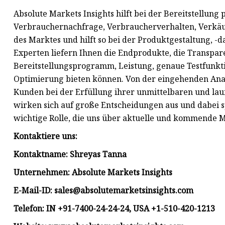
Absolute Markets Insights hilft bei der Bereitstellung
Verbrauchernachfrage, Verbraucherverhalten, Verkäu
des Marktes und hilft so bei der Produktgestaltung, -
Experten liefern Ihnen die Endprodukte, die Transpar
Bereitstellungsprogramm, Leistung, genaue Testfunkti
Optimierung bieten können. Von der eingehenden Anal
Kunden bei der Erfüllung ihrer unmittelbaren und l
wirken sich auf große Entscheidungen aus und dabei spi
wichtige Rolle, die uns über aktuelle und kommende 
Kontaktiere uns:
Kontaktname: Shreyas Tanna
Unternehmen: Absolute Markets Insights
E-Mail-ID:
sales@absolutemarketsinsights.com
Telefon: IN +91-7400-24-24-24, USA +1-510-420-1213