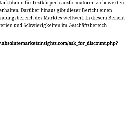
Marktdaten für Festkörpertransformatoren zu bewerten
rhalten. Darüber hinaus gibt dieser Bericht einen
ndungsbereich des Marktes weltweit. In diesem Bericht
iterien und Schwierigkeiten im Geschäftsbereich
ww.absolutemarketsinsights.com/ask_for_discount.php?