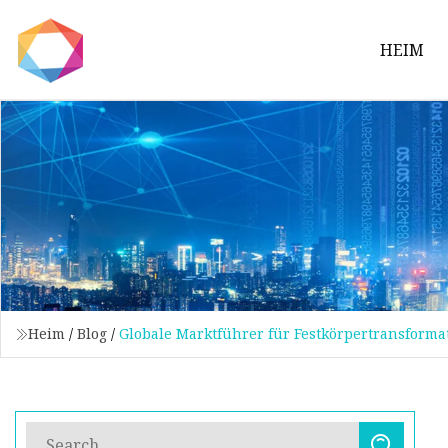
HEIM
Heim
/
Blog
/
Globale Marktführer für Festkörpertransforma