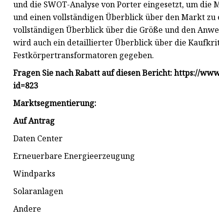
und die SWOT-Analyse von Porter eingesetzt, um die 
und einen vollständigen Überblick über den Markt zu e
vollständigen Überblick über die Größe und den Anwe
wird auch ein detaillierter Überblick über die Kaufkr
Festkörpertransformatoren gegeben.
Fragen Sie nach Rabatt auf diesen Bericht: https://w
id=823
Marktsegmentierung:
Auf Antrag
Daten Center
Erneuerbare Energieerzeugung
Windparks
Solaranlagen
Andere