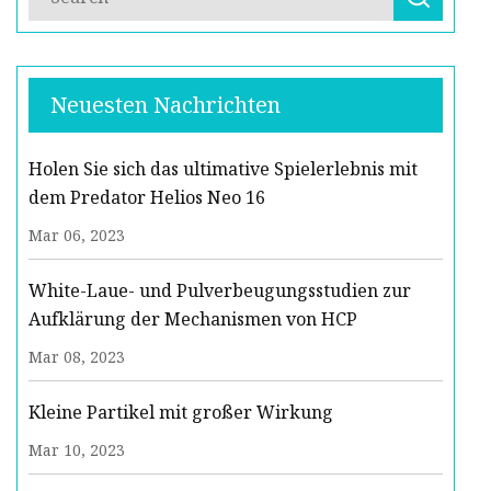
Neuesten Nachrichten
Holen Sie sich das ultimative Spielerlebnis mit
dem Predator Helios Neo 16
Mar 06, 2023
White-Laue- und Pulverbeugungsstudien zur
Aufklärung der Mechanismen von HCP
Mar 08, 2023
Kleine Partikel mit großer Wirkung
Mar 10, 2023