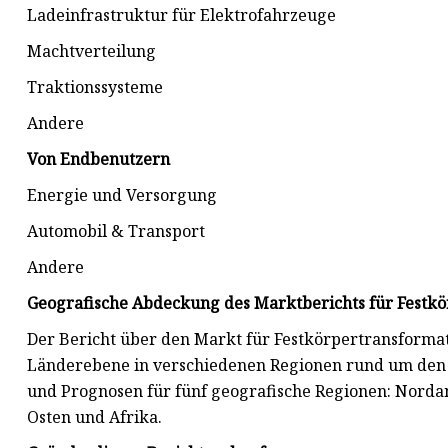
Ladeinfrastruktur für Elektrofahrzeuge
Machtverteilung
Traktionssysteme
Andere
Von Endbenutzern
Energie und Versorgung
Automobil & Transport
Andere
Geografische Abdeckung des Marktberichts für Festk
Der Bericht über den Markt für Festkörpertransformato
Länderebene in verschiedenen Regionen rund um den G
und Prognosen für fünf geografische Regionen: Nordam
Osten und Afrika.