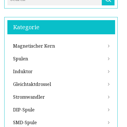
Kategorie
Magnetischer Kern
Spulen
Induktor
Gleichtaktdrossel
Stromwandler
DIP-Spule
SMD-Spule