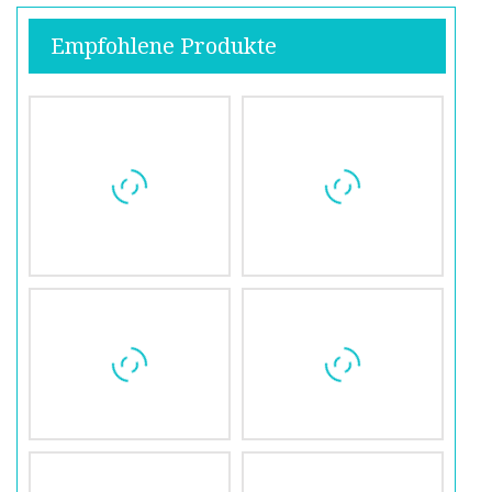
Empfohlene Produkte