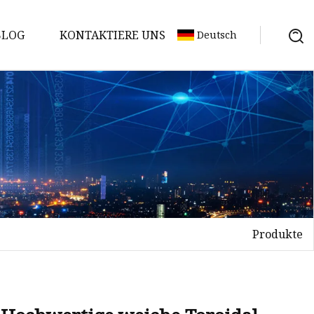
BLOG
KONTAKTIERE UNS
Deutsch
Produkte