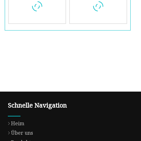
Schnelle Navigation
Heim
Über uns