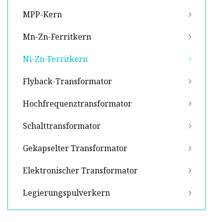
MPP-Kern
Mn-Zn-Ferritkern
Ni-Zn-Ferritkern
Flyback-Transformator
Hochfrequenztransformator
Schalttransformator
Gekapselter Transformator
Elektronischer Transformator
Legierungspulverkern