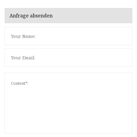
Anfrage absenden