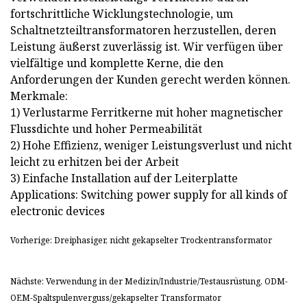
fortschrittliche Wicklungstechnologie, um
Schaltnetzteiltransformatoren herzustellen, deren
Leistung äußerst zuverlässig ist. Wir verfügen über
vielfältige und komplette Kerne, die den
Anforderungen der Kunden gerecht werden können.
Merkmale:
1) Verlustarme Ferritkerne mit hoher magnetischer
Flussdichte und hoher Permeabilität
2) Hohe Effizienz, weniger Leistungsverlust und nicht
leicht zu erhitzen bei der Arbeit
3) Einfache Installation auf der Leiterplatte
Applications: Switching power supply for all kinds of
electronic devices
Vorherige: Dreiphasiger, nicht gekapselter Trockentransformator
Nächste: Verwendung in der Medizin/Industrie/Testausrüstung, ODM-
OEM-Spaltspulenverguss/gekapselter Transformator