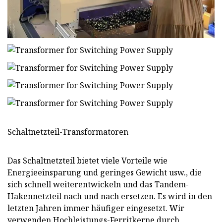
Schaltnetzteil-Transformatoren
Das Schaltnetzteil bietet viele Vorteile wie
Energieeinsparung und geringes Gewicht usw., die
sich schnell weiterentwickeln und das Tandem-
Hakennetzteil nach und nach ersetzen. Es wird in den
letzten Jahren immer häufiger eingesetzt. Wir
verwenden Hochleistungs-Ferritkerne durch