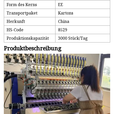
Form des Kerns
EE
Transportpaket
Kartons
Herkunft
China
HS-Code
8529
Produktionskapazität
3000 Stück/Tag
Produktbeschreibung