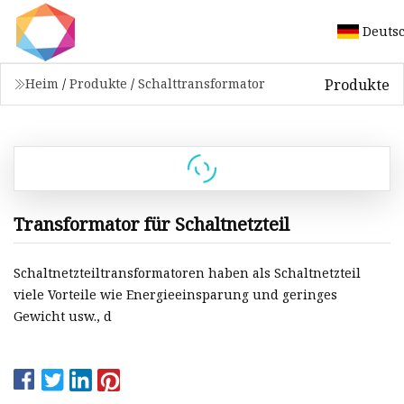
Deuts
Produkte
Heim
/
Produkte
/
Schalttransformator
Transformator für Schaltnetzteil
Schaltnetzteiltransformatoren haben als Schaltnetzteil
viele Vorteile wie Energieeinsparung und geringes
Gewicht usw., d