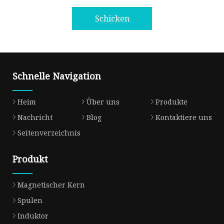
Schicken
Schnelle Navigation
Heim
Über uns
Produkte
Nachricht
Blog
Kontaktiere uns
Seitenverzeichnis
Produkt
Magnetischer Kern
Spulen
Induktor