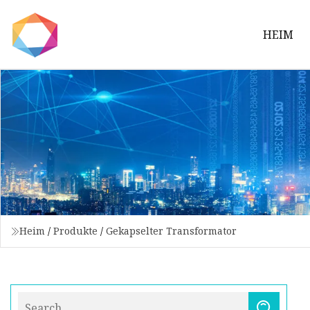
HEIM
Heim
/
Produkte
/
Gekapselter Transformator