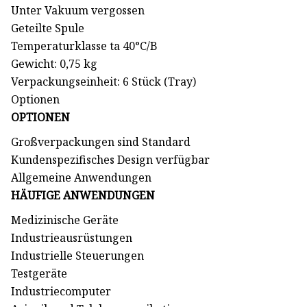
Unter Vakuum vergossen
Geteilte Spule
Temperaturklasse ta 40°C/B
Gewicht: 0,75 kg
Verpackungseinheit: 6 Stück (Tray)
Optionen
OPTIONEN
Großverpackungen sind Standard
Kundenspezifisches Design verfügbar
Allgemeine Anwendungen
HÄUFIGE ANWENDUNGEN
Medizinische Geräte
Industrieausrüstungen
Industrielle Steuerungen
Testgeräte
Industriecomputer