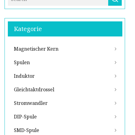
Kategorie
Magnetischer Kern
Spulen
Induktor
Gleichtaktdrossel
Stromwandler
DIP-Spule
SMD-Spule