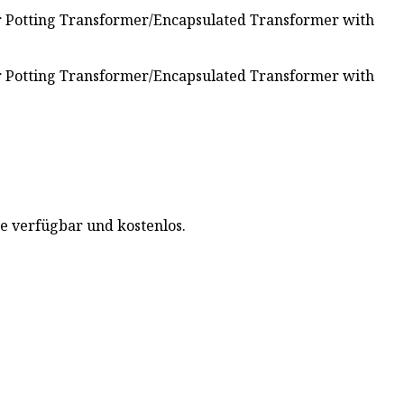
e verfügbar und kostenlos.