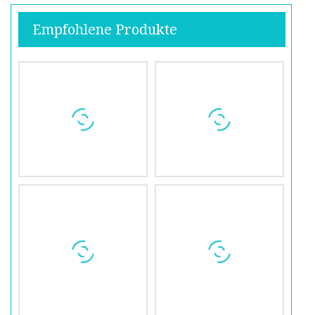
Empfohlene Produkte