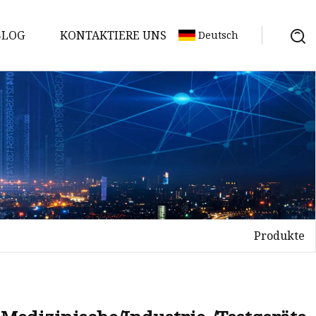
BLOG
KONTAKTIERE UNS
Deutsch
Produkte