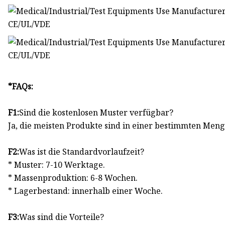
*FAQs:
F1:
Sind die kostenlosen Muster verfügbar?
Ja, die meisten Produkte sind in einer bestimmten Meng
F2:
Was ist die Standardvorlaufzeit?
* Muster: 7-10 Werktage.
* Massenproduktion: 6-8 Wochen.
* Lagerbestand: innerhalb einer Woche.
F3:
Was sind die Vorteile?