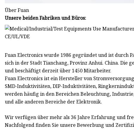
Über Fuan
Unsere beiden Fabriken und Büros:
Fuan Electronics wurde 1986 gegründet und ist durch P
sich in der Stadt Tianchang, Provinz Anhui. China. Die
und beschäftigt derzeit über 1450 Mitarbeiter.
Fuan Electronics ist ein Hersteller von Stromversorgu
SMD-Induktivitäten, DIP-Induktivitäten, Ringkerninduk
werden häufig in den Bereichen Beleuchtung, Industrie,
und alle anderen Bereiche der Elektronik.
Wir verfügen über mehr als 36 Jahre Erfahrung und fr
Nachfolgend finden Sie unsere Bewerbung und Zertifiz