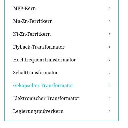
MPP-Kern
Mn-Zn-Ferritkern
Ni-Zn-Ferritkern
Flyback-Transformator
Hochfrequenztransformator
Schalttransformator
Gekapselter Transformator
Elektronischer Transformator
Legierungspulverkern