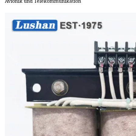
Avionik und Telekommunikation