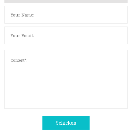
Schicken