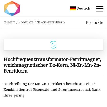
Deutsch
Produkte
Heim
/
Produkte
/
Ni-Zn-Ferritkern
Hochfrequenztransformator-Ferritmagnet,
weichmagnetischer Ee-Kern, Ni-Zn-Mn-Zn-
Ferritkern
Beschreibung Der Mn-Zn-Ferritkern besteht aus einer
Kombination aus Eisenoxid und Strontiumcarbonat. Dank
ihrer gering