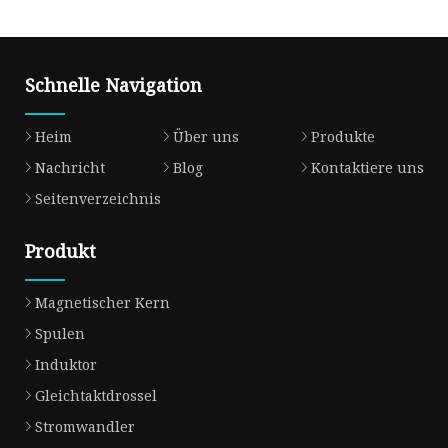
Schnelle Navigation
Heim
Über uns
Produkte
Nachricht
Blog
Kontaktiere uns
Seitenverzeichnis
Produkt
Magnetischer Kern
Spulen
Induktor
Gleichtaktdrossel
Stromwandler