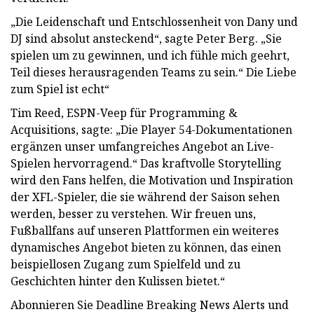
„Die Leidenschaft und Entschlossenheit von Dany und
DJ sind absolut ansteckend“, sagte Peter Berg. „Sie
spielen um zu gewinnen, und ich fühle mich geehrt,
Teil dieses herausragenden Teams zu sein.“ Die Liebe
zum Spiel ist echt“
Tim Reed, ESPN-Veep für Programming &
Acquisitions, sagte: „Die Player 54-Dokumentationen
ergänzen unser umfangreiches Angebot an Live-
Spielen hervorragend.“ Das kraftvolle Storytelling
wird den Fans helfen, die Motivation und Inspiration
der XFL-Spieler, die sie während der Saison sehen
werden, besser zu verstehen. Wir freuen uns,
Fußballfans auf unseren Plattformen ein weiteres
dynamisches Angebot bieten zu können, das einen
beispiellosen Zugang zum Spielfeld und zu
Geschichten hinter den Kulissen bietet.“
Abonnieren Sie Deadline Breaking News Alerts und