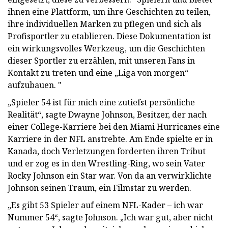
ihnen eine Plattform, um ihre Geschichten zu teilen,
ihre individuellen Marken zu pflegen und sich als
Profisportler zu etablieren. Diese Dokumentation ist
ein wirkungsvolles Werkzeug, um die Geschichten
dieser Sportler zu erzählen, mit unseren Fans in
Kontakt zu treten und eine „Liga von morgen“
aufzubauen. "
„Spieler 54 ist für mich eine zutiefst persönliche
Realität“, sagte Dwayne Johnson, Besitzer, der nach
einer College-Karriere bei den Miami Hurricanes eine
Karriere in der NFL anstrebte. Am Ende spielte er in
Kanada, doch Verletzungen forderten ihren Tribut
und er zog es in den Wrestling-Ring, wo sein Vater
Rocky Johnson ein Star war. Von da an verwirklichte
Johnson seinen Traum, ein Filmstar zu werden.
„Es gibt 53 Spieler auf einem NFL-Kader – ich war
Nummer 54“, sagte Johnson. „Ich war gut, aber nicht