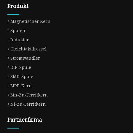
Produkt
Magnetischer Kern
Spulen
Induktor
Gleichtaktdrossel
Stromwandler
DIP-Spule
SMD-Spule
MPP-Kern
Mn-Zn-Ferritkern
Ni-Zn-Ferritkern
Partnerfirma