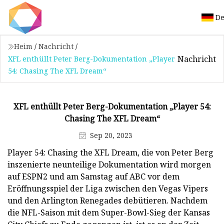
De
Heim
/
Nachricht
/
Nachricht
XFL enthüllt Peter Berg-Dokumentation „Player
54: Chasing The XFL Dream“
XFL enthüllt Peter Berg-Dokumentation „Player 54:
Chasing The XFL Dream“
Sep 20, 2023
Player 54: Chasing the XFL Dream, die von Peter Berg
inszenierte neunteilige Dokumentation wird morgen
auf ESPN2 und am Samstag auf ABC vor dem
Eröffnungsspiel der Liga zwischen den Vegas Vipers
und den Arlington Renegades debütieren. Nachdem
die NFL-Saison mit dem Super-Bowl-Sieg der Kansas