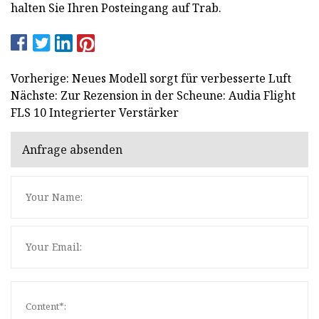
halten Sie Ihren Posteingang auf Trab.
Vorherige: Neues Modell sorgt für verbesserte Luft
Nächste: Zur Rezension in der Scheune: Audia Flight
FLS 10 Integrierter Verstärker
Anfrage absenden