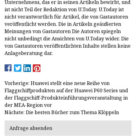
Unternehmens, das er in seinen Artikeln bewirbt, und
ist nicht Teil der Redaktion von U.Today. U.Today ist
nicht verantwortlich für Artikel, die von Gastautoren
veröffentlicht werden. Die in Artikeln geäußerten
Meinungen von Gastautoren Die Autoren spiegeln
nicht unbedingt die Ansichten von U.Today wider. Die
von Gastautoren veröffentlichten Inhalte stellen keine
Anlageberatung dar.
Vorherige: Huawei stellt eine neue Reihe von
Flaggschiffprodukten auf der Huawei P60 Series und
der Flaggschiff-Produkteinführungsveranstaltung in
der MEA-Region vor
Nächste: Die besten Bücher zum Thema Klöppeln
Anfrage absenden