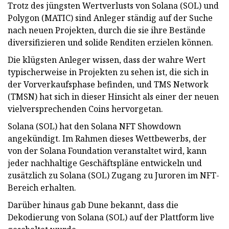
Trotz des jüngsten Wertverlusts von Solana (SOL) und
Polygon (MATIC) sind Anleger ständig auf der Suche
nach neuen Projekten, durch die sie ihre Bestände
diversifizieren und solide Renditen erzielen können.
Die klügsten Anleger wissen, dass der wahre Wert
typischerweise in Projekten zu sehen ist, die sich in
der Vorverkaufsphase befinden, und TMS Network
(TMSN) hat sich in dieser Hinsicht als einer der neuen
vielversprechenden Coins hervorgetan.
Solana (SOL) hat den Solana NFT Showdown
angekündigt. Im Rahmen dieses Wettbewerbs, der
von der Solana Foundation veranstaltet wird, kann
jeder nachhaltige Geschäftspläne entwickeln und
zusätzlich zu Solana (SOL) Zugang zu Juroren im NFT-
Bereich erhalten.
Darüber hinaus gab Dune bekannt, dass die
Dekodierung von Solana (SOL) auf der Plattform live