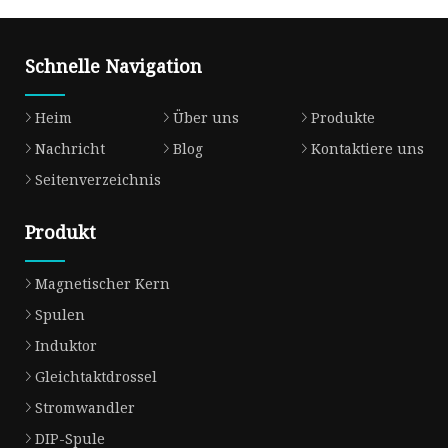
Schnelle Navigation
Heim
Über uns
Produkte
Nachricht
Blog
Kontaktiere uns
Seitenverzeichnis
Produkt
Magnetischer Kern
Spulen
Induktor
Gleichtaktdrossel
Stromwandler
DIP-Spule