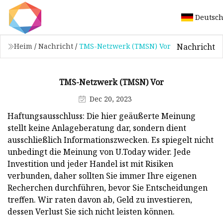
Deutsc
Nachricht
Heim
/
Nachricht
/
TMS-Netzwerk (TMSN) Vor
TMS-Netzwerk (TMSN) Vor
Dec 20, 2023
Haftungsausschluss: Die hier geäußerte Meinung
stellt keine Anlageberatung dar, sondern dient
ausschließlich Informationszwecken. Es spiegelt nicht
unbedingt die Meinung von U.Today wider. Jede
Investition und jeder Handel ist mit Risiken
verbunden, daher sollten Sie immer Ihre eigenen
Recherchen durchführen, bevor Sie Entscheidungen
treffen. Wir raten davon ab, Geld zu investieren,
dessen Verlust Sie sich nicht leisten können.