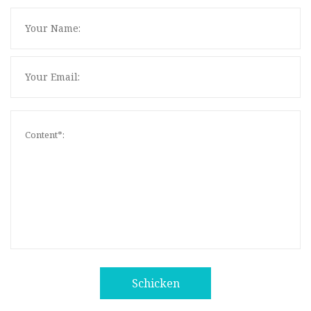
Schicken