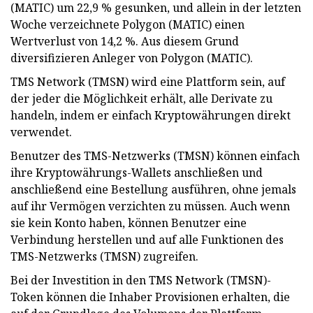
(MATIC) um 22,9 % gesunken, und allein in der letzten
Woche verzeichnete Polygon (MATIC) einen
Wertverlust von 14,2 %. Aus diesem Grund
diversifizieren Anleger von Polygon (MATIC).
TMS Network (TMSN) wird eine Plattform sein, auf
der jeder die Möglichkeit erhält, alle Derivate zu
handeln, indem er einfach Kryptowährungen direkt
verwendet.
Benutzer des TMS-Netzwerks (TMSN) können einfach
ihre Kryptowährungs-Wallets anschließen und
anschließend eine Bestellung ausführen, ohne jemals
auf ihr Vermögen verzichten zu müssen. Auch wenn
sie kein Konto haben, können Benutzer eine
Verbindung herstellen und auf alle Funktionen des
TMS-Netzwerks (TMSN) zugreifen.
Bei der Investition in den TMS Network (TMSN)-
Token können die Inhaber Provisionen erhalten, die