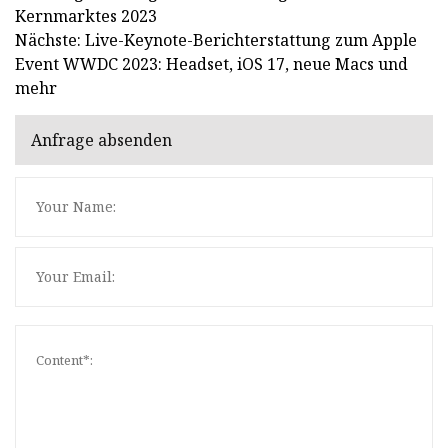
Kernmarktes 2023
Nächste: Live-Keynote-Berichterstattung zum Apple
Event WWDC 2023: Headset, iOS 17, neue Macs und
mehr
Anfrage absenden