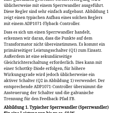
üblicherweise mit einem Sperrwandler ausgeführt.
Diese Regler sind sehr einfach aufgebaut. Abbildung 1
zeigt einen typischen Aufbau eines solchen Reglers
mit einem ADP1071-Flyback-Controller.
Dass es sich um einen Sperrwandler handelt,
erkennen wir daran, dass die Punkte auf dem
Transformator nicht übereinstimmen. Es kommt ein
primärseitiger Leistungsschalter (Q1) zum Einsatz.
Außerdem ist eine sekundärseitige
Gleichrichterschaltung erforderlich. Dies kann mit
einer Schottky-Diode erfolgen, für höhere
Wirkungsgrade wird jedoch üblicherweise ein
aktiver Schalter (Q2 in Abbildung 1) verwendet. Der
entsprechende ADP1071-Controller übernimmt die
Ansteuerung der Schalter und die galvanische
Trennung für den Feedback-Pfad FB.
Abbildung 1. Typischer Sperrwandler (Sperrwandler)