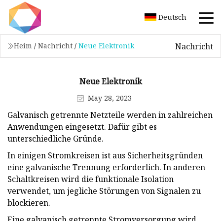
Deutsch
Nachricht
Heim
/
Nachricht
/
Neue Elektronik
Neue Elektronik
May 28, 2023
Galvanisch getrennte Netzteile werden in zahlreichen
Anwendungen eingesetzt. Dafür gibt es
unterschiedliche Gründe.
In einigen Stromkreisen ist aus Sicherheitsgründen
eine galvanische Trennung erforderlich. In anderen
Schaltkreisen wird die funktionale Isolation
verwendet, um jegliche Störungen von Signalen zu
blockieren.
Eine galvanisch getrennte Stromversorgung wird