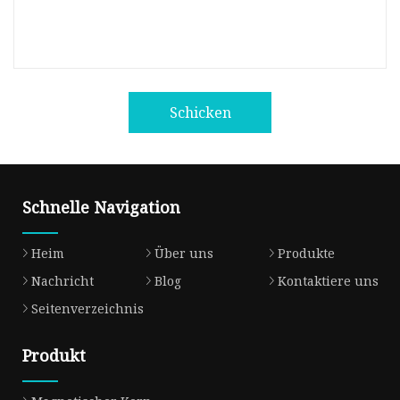
Schicken
Schnelle Navigation
Heim
Über uns
Produkte
Nachricht
Blog
Kontaktiere uns
Seitenverzeichnis
Produkt