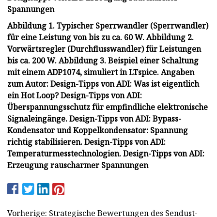
Spannungen
Abbildung 1. Typischer Sperrwandler (Sperrwandler)
für eine Leistung von bis zu ca. 60 W. Abbildung 2.
Vorwärtsregler (Durchflusswandler) für Leistungen
bis ca. 200 W. Abbildung 3. Beispiel einer Schaltung
mit einem ADP1074, simuliert in LTspice. Angaben
zum Autor: Design-Tipps von ADI: Was ist eigentlich
ein Hot Loop? Design-Tipps von ADI:
Überspannungsschutz für empfindliche elektronische
Signaleingänge. Design-Tipps von ADI: Bypass-
Kondensator und Koppelkondensator: Spannung
richtig stabilisieren. Design-Tipps von ADI:
Temperaturmesstechnologien. Design-Tipps von ADI:
Erzeugung rauscharmer Spannungen
Vorherige: Strategische Bewertungen des Sendust-