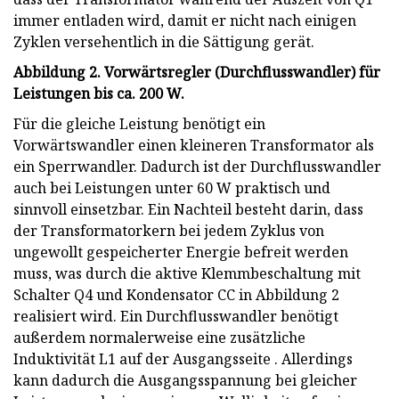
immer entladen wird, damit er nicht nach einigen
Zyklen versehentlich in die Sättigung gerät.
Abbildung 2. Vorwärtsregler (Durchflusswandler) für
Leistungen bis ca. 200 W.
Für die gleiche Leistung benötigt ein
Vorwärtswandler einen kleineren Transformator als
ein Sperrwandler. Dadurch ist der Durchflusswandler
auch bei Leistungen unter 60 W praktisch und
sinnvoll einsetzbar. Ein Nachteil besteht darin, dass
der Transformatorkern bei jedem Zyklus von
ungewollt gespeicherter Energie befreit werden
muss, was durch die aktive Klemmbeschaltung mit
Schalter Q4 und Kondensator CC in Abbildung 2
realisiert wird. Ein Durchflusswandler benötigt
außerdem normalerweise eine zusätzliche
Induktivität L1 auf der Ausgangsseite . Allerdings
kann dadurch die Ausgangsspannung bei gleicher