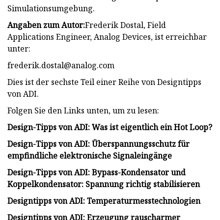
Simulationsumgebung.
Angaben zum Autor:
Frederik Dostal, Field
Applications Engineer, Analog Devices, ist erreichbar
unter:
frederik.dostal@analog.com
Dies ist der sechste Teil einer Reihe von Designtipps
von ADI.
Folgen Sie den Links unten, um zu lesen:
Design-Tipps von ADI: Was ist eigentlich ein Hot Loop?
Design-Tipps von ADI: Überspannungsschutz für
empfindliche elektronische Signaleingänge
Design-Tipps von ADI: Bypass-Kondensator und
Koppelkondensator: Spannung richtig stabilisieren
Designtipps von ADI: Temperaturmesstechnologien
Designtipps von ADI: Erzeugung rauscharmer