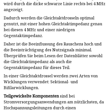
wird durch die dicke schwarze Linie rechts bei 4 MHz
angezeigt.
Dadurch werden die Gleichtaktdrosseln optimal
genutzt, mit einer hohen Gleichtaktimpedanz genau
bei diesen 4 MHz und einer niedrigen
Gegentaktimpedanz.
Daher ist die Beeinflussung des Rauschens hoch und
die Beeinträchtigung des Nutzsignals minimal.
Überprüfen Sie beim Lesen der Datenblätter sowohl
die Gleichtaktimpedanz als auch die
Gegentaktimpedanz für dieses Teil.
In einer Gleichtaktdrossel werden zwei Arten von
Wicklungen verwendet: Sektional- und
Bifilarwicklungen.
Teilgewickelte Komponenten
sind bei
Stromversorgungsanwendungen am nützlichsten, da
Hochspannungsleitungen durch einen