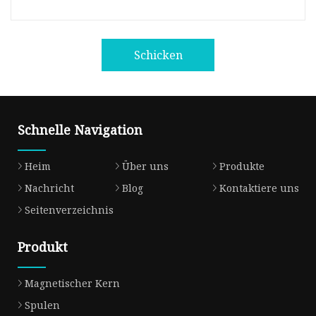
Schicken
Schnelle Navigation
Heim
Über uns
Produkte
Nachricht
Blog
Kontaktiere uns
Seitenverzeichnis
Produkt
Magnetischer Kern
Spulen