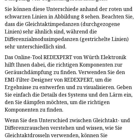
Sie können diese Unterschiede anhand der roten und
schwarzen Linien in Abbildung 8 sehen. Beachten Sie,
dass die Gleichtaktimpedanzen (durchgezogene
Linien) sehr ähnlich sind, während die
Differenzialmodusimpedanzen (gestrichelte Linien)
sehr unterschiedlich sind.
Das Online-Tool REDEXPERT von Würth Elektronik
hilft Ihnen dabei, die richtigen Komponenten zur
Geräuschdämpfung zu finden. Verwenden Sie den
EMI-Filter-Designer von REDEXPERT, um die
Ergebnisse zu entwerfen und zu visualisieren. Geben
Sie einfach die Details des Systems und den Lärm ein,
den Sie dämpfen möchten, um die richtigen
Komponenten zu finden.
Wenn Sie den Unterschied zwischen Gleichtakt- und
Differenzrauschen verstehen und wissen, wie Sie
Gleichtaktdrosseln verwenden, können Sie