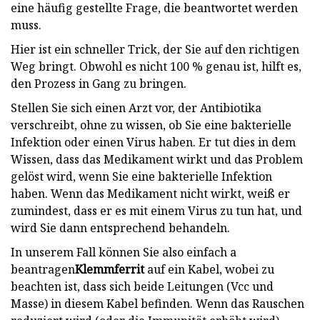
eine häufig gestellte Frage, die beantwortet werden
muss.
Hier ist ein schneller Trick, der Sie auf den richtigen
Weg bringt. Obwohl es nicht 100 % genau ist, hilft es,
den Prozess in Gang zu bringen.
Stellen Sie sich einen Arzt vor, der Antibiotika
verschreibt, ohne zu wissen, ob Sie eine bakterielle
Infektion oder einen Virus haben. Er tut dies in dem
Wissen, dass das Medikament wirkt und das Problem
gelöst wird, wenn Sie eine bakterielle Infektion
haben. Wenn das Medikament nicht wirkt, weiß er
zumindest, dass er es mit einem Virus zu tun hat, und
wird Sie dann entsprechend behandeln.
In unserem Fall können Sie also einfach a
beantragen
Klemmferrit
auf ein Kabel, wobei zu
beachten ist, dass sich beide Leitungen (Vcc und
Masse) in diesem Kabel befinden. Wenn das Rauschen