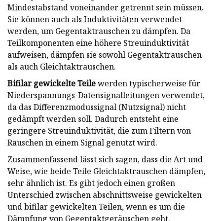
Mindestabstand voneinander getrennt sein müssen.
Sie können auch als Induktivitäten verwendet
werden, um Gegentaktrauschen zu dämpfen. Da
Teilkomponenten eine höhere Streuinduktivität
aufweisen, dämpfen sie sowohl Gegentaktrauschen
als auch Gleichtaktrauschen.
Bifilar gewickelte Teile
werden typischerweise für
Niederspannungs-Datensignalleitungen verwendet,
da das Differenzmodussignal (Nutzsignal) nicht
gedämpft werden soll. Dadurch entsteht eine
geringere Streuinduktivität, die zum Filtern von
Rauschen in einem Signal genutzt wird.
Zusammenfassend lässt sich sagen, dass die Art und
Weise, wie beide Teile Gleichtaktrauschen dämpfen,
sehr ähnlich ist. Es gibt jedoch einen großen
Unterschied zwischen abschnittsweise gewickelten
und bifilar gewickelten Teilen, wenn es um die
Dämpfung von Gegentaktgeräuschen geht.