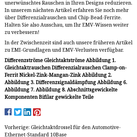
unerwünschtes Rauschen in Ihren Designs reduzieren.
In unserem nächsten Artikel erfahren Sie noch mehr
über Differenzialrauschen und Chip-Bead-Ferrite.
Halten Sie also Ausschau, um Ihr EMV-Wissen weiter
zu verbessern!
In der Zwischenzeit sind auch unsere früheren Artikel
zu EMI-Grundlagen und EMV-Verlusten verfügbar.
Differenzströme Gleichtaktströme Abbildung 1.
Gleichtaktrauschen Differenzialrauschen Clamp-on-
Ferrit Nickel-Zink-Mangan-Zink Abbildung 2.
Abbildung 3. Differenzsignaldämpfung Abbildung 6.
Abbildung 7. Abbildung 8. Abschnittsgewickelte
Komponenten Bifilar gewickelte Teile
Vorherige: Gleichtaktdrossel für den Automotive-
Ethernet-Standard 10Base