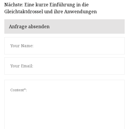
Nächste: Eine kurze Einführung in die
Gleichtaktdrossel und ihre Anwendungen
Anfrage absenden