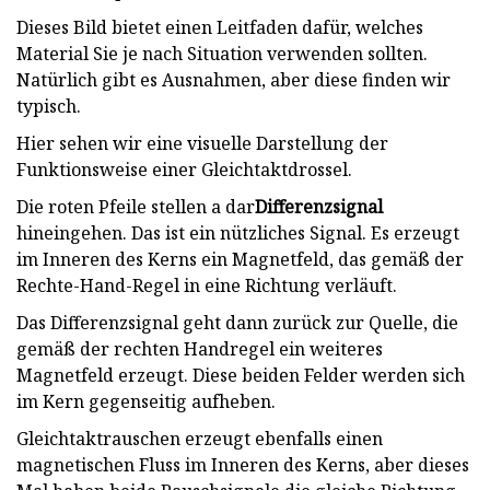
Dieses Bild bietet einen Leitfaden dafür, welches
Material Sie je nach Situation verwenden sollten.
Natürlich gibt es Ausnahmen, aber diese finden wir
typisch.
Hier sehen wir eine visuelle Darstellung der
Funktionsweise einer Gleichtaktdrossel.
Die roten Pfeile stellen a dar
Differenzsignal
hineingehen. Das ist ein nützliches Signal. Es erzeugt
im Inneren des Kerns ein Magnetfeld, das gemäß der
Rechte-Hand-Regel in eine Richtung verläuft.
Das Differenzsignal geht dann zurück zur Quelle, die
gemäß der rechten Handregel ein weiteres
Magnetfeld erzeugt. Diese beiden Felder werden sich
im Kern gegenseitig aufheben.
Gleichtaktrauschen erzeugt ebenfalls einen
magnetischen Fluss im Inneren des Kerns, aber dieses